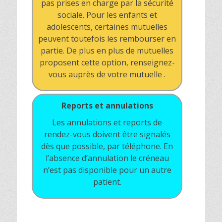
pas prises en charge par la sécurité
sociale. Pour les enfants et
adolescents, certaines mutuelles
peuvent toutefois les rembourser en
partie. De plus en plus de mutuelles
proposent cette option, renseignez-
vous auprès de votre mutuelle .
Reports et annulations
Les annulations et reports de
rendez-vous doivent être signalés
dès que possible, par téléphone. En
l’absence d’annulation le créneau
n’est pas disponible pour un autre
patient.