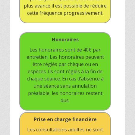
plus avancé il est possible de réduire
cette fréquence progressivement.
Honoraires
Les honoraires sont de 40€ par
entretien. Les honoraires peuvent
être réglés par chèque ou en
espèces. Ils sont réglés à la fin de
chaque séance. En cas d’absence à
une séance sans annulation
préalable, les honoraires restent
dus.
Prise en charge financière
Les consultations adultes ne sont