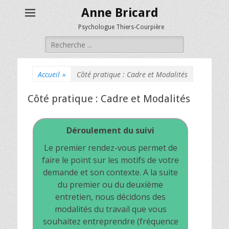
Anne Bricard
Psychologue Thiers-Courpière
Rechercher :
Accueil
»
Côté pratique : Cadre et Modalités
Côté pratique : Cadre et Modalités
Déroulement du suivi
Le premier rendez-vous permet de
faire le point sur les motifs de votre
demande et son contexte. A la suite
du premier ou du deuxième
entretien, nous décidons des
modalités du travail que vous
souhaitez entreprendre (fréquence